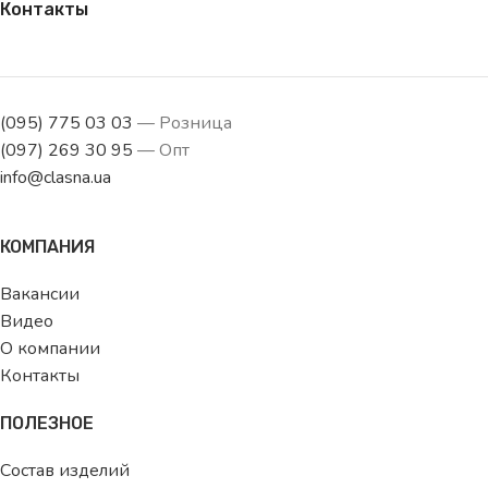
Контакты
(095) 775 03 03
— Розница
(097) 269 30 95
— Опт
info@clasna.ua
КОМПАНИЯ
Вакансии
Видео
О компании
Контакты
ПОЛЕЗНОЕ
Состав изделий