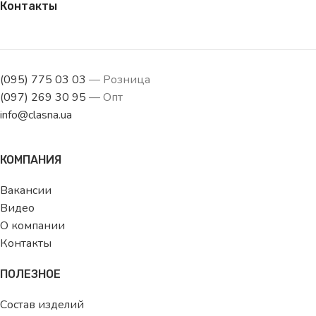
Контакты
(095) 775 03 03
— Розница
(097) 269 30 95
— Опт
info@clasna.ua
КОМПАНИЯ
Вакансии
Видео
О компании
Контакты
ПОЛЕЗНОЕ
Состав изделий