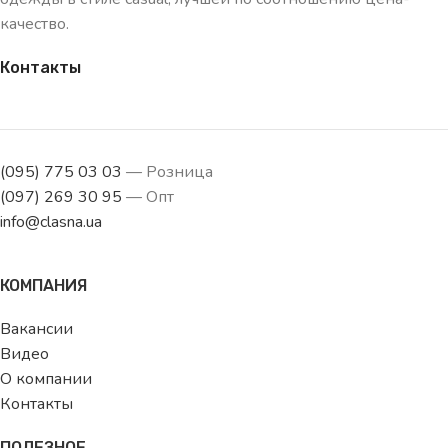
качество.
Контакты
(095) 775 03 03
— Розница
(097) 269 30 95
— Опт
info@clasna.ua
КОМПАНИЯ
Вакансии
Видео
О компании
Контакты
ПОЛЕЗНОЕ