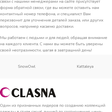
связи с нашими менеджерами на сайте присутствует
форма обратной связи, где вы можете оставить нам
контактный номер телефона, и специалист Вам
перезвонит для уточнения деталей заказа, или других
вопросов, например касаемо доставки.
Мы работаем с людьми и для людей, обращая внимание
на каждого клиента. С нами вы можете быть уверены
своей неотразимости, шагая в завтрашний день!
SnowOwl
Kattaleya
Один из признанных лидеров по созданию коллекций
одежды в стиле casual, лучшей по соотношению цена-