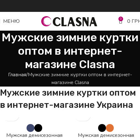
0
МЕНЮ
0
ГР
Мужские зимние куртки
оптом в интернет-
магазине Clasna
Главная
Мужские зимние куртки оптом в интернет-
магазине Clasna
Мужские зимние куртки оптом
в интернет-магазине Украина
Мужская демисезонная
Мужская демисезонная