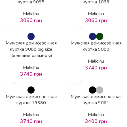
куртка 9095
куртка 1033
Malidinu
Malidinu
3060
грн
3060
грн
Мужская демисезонная
Мужская демисезонная
куртка 9088 big size
куртка 9088
(большие размеры)
Malidinu
Malidinu
3740
грн
3740
грн
Мужская демисезонная
Мужская демисезонная
куртка 19380
куртка 9061
Malidinu
Malidinu
3740
грн
3400
грн