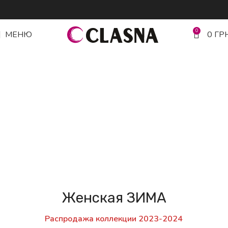
0
МЕНЮ
0
ГР
Зима 2025/2026
Нова колекція
ПЕРЕЙТИ В МАГАЗИН
Женская ЗИМА
Распродажа коллекции 2023-2024