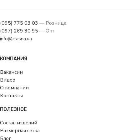
(095) 775 03 03
— Розница
(097) 269 30 95
— Опт
info@clasna.ua
КОМПАНИЯ
Вакансии
Видео
О компании
Контакты
ПОЛЕЗНОЕ
Состав изделий
Размерная сетка
Блог