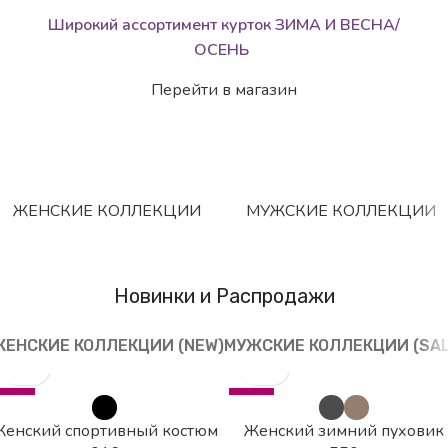
Широкий ассортимент курток ЗИМА И ВЕСНА/
ОСЕНЬ
Перейти в магазин
ЖЕНСКИЕ КОЛЛЕКЦИИ
МУЖСКИЕ КОЛЛЕКЦИИ
Новинки и Распродажи
ЖЕНСКИЕ КОЛЛЕКЦИИ (NEW)
МУЖСКИЕ КОЛЛЕКЦИИ (SAL
-10%
-55%
HOT
HOT
Женский спортивный костюм
Женский зимний пуховик