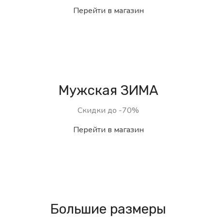
Перейти в магазин
Мужская ЗИМА
Скидки до -70%
Перейти в магазин
Большие размеры