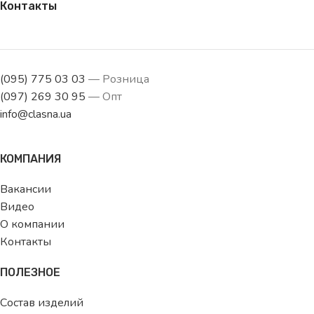
Контакты
(095) 775 03 03
— Розница
(097) 269 30 95
— Опт
info@clasna.ua
КОМПАНИЯ
Вакансии
Видео
О компании
Контакты
ПОЛЕЗНОЕ
Состав изделий