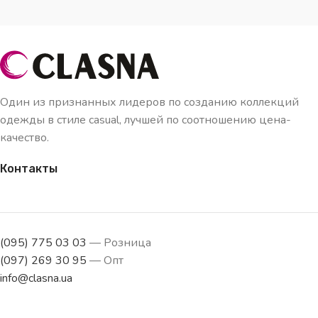
Один из признанных лидеров по созданию коллекций
одежды в стиле casual, лучшей по соотношению цена-
качество.
Контакты
(095) 775 03 03
— Розница
(097) 269 30 95
— Опт
info@clasna.ua