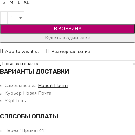
S
M
L
XL
В КОРЗИНУ
Купить в один клик
Add to wishlist
Размерная сетка
Доставка и оплата
ВАРИАНТЫ ДОСТАВКИ
Самовывоз из
Новой Почты
Курьер Новая Почта
УкрПошта
СПОСОБЫ ОПЛАТЫ
Через “Приват24”