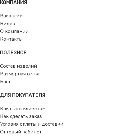
КОМПАНИЯ
Вакансии
Видео
О компании
Контакты
ПОЛЕЗНОЕ
Состав изделий
Размерная сетка
Блог
ДЛЯ ПОКУПАТЕЛЯ
Как стать клиентом
Как сделать заказ
Условия оплаты и доставки
Оптовый кабинет