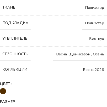
ТКАНЬ
Полиэстер
ПОДКЛАДКА
Полиэстер
УТЕПЛИТЕЛЬ
Био-пух
СЕЗОННОСТЬ
Весна
,
Демисезон
,
Осень
КОЛЛЕКЦИИ
Весна 2026
ЦВЕТ
РАЗМЕР