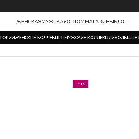
ЖЕНСКАЯ
МУЖСКАЯ
ОПТОМ
МАГАЗИНЫ
БЛОГ
ЕГОРИИ
ЖЕНСКИЕ КОЛЛЕКЦИИ
МУЖСКИЕ КОЛЛЕКЦИИ
БОЛЬШИЕ 
-20%