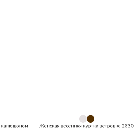
с капюшоном
Женская весенняя куртка ветровка 2630