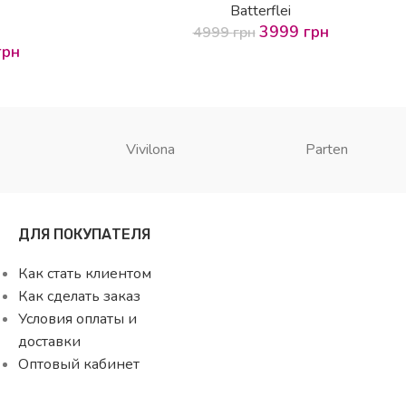
Batterflei
3999
грн
4999
грн
грн
Vivilona
Parten
ДЛЯ ПОКУПАТЕЛЯ
Как стать клиентом
Как сделать заказ
Условия оплаты и
доставки
Оптовый кабинет