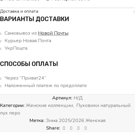
Доставка и оплата
ВАРИАНТЫ ДОСТАВКИ
Самовывоз из
Новой Почты
Курьер Новая Почта
УкрПошта
СПОСОБЫ ОПЛАТЫ
Через “Приват24”
Наложенный платеж по предоплате
Артикул:
Н/Д
Категории:
Женские коллекции
,
Пуховики натуральный
пух перо
Метка:
Зима 2025/2026 Женская
Share: