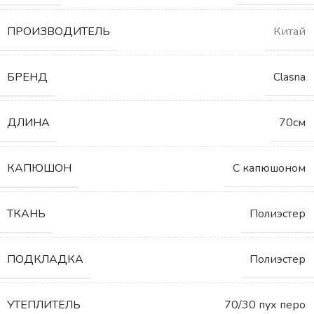
ПРОИЗВОДИТЕЛЬ
Китай
БРЕНД
Clasna
ДЛИНА
70см
КАПЮШОН
С капюшоном
ТКАНЬ
Полиэстер
ПОДКЛАДКА
Полиэстер
УТЕПЛИТЕЛЬ
70/30 пух перо