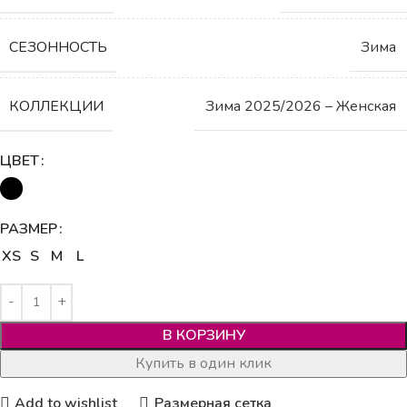
СЕЗОННОСТЬ
Зима
КОЛЛЕКЦИИ
Зима 2025/2026 – Женская
ЦВЕТ
РАЗМЕР
XS
S
M
L
В КОРЗИНУ
Купить в один клик
Add to wishlist
Размерная сетка