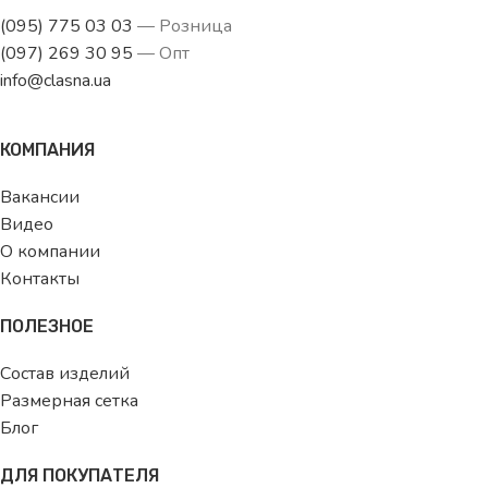
(095) 775 03 03
— Розница
(097) 269 30 95
— Опт
info@clasna.ua
КОМПАНИЯ
Вакансии
Видео
О компании
Контакты
ПОЛЕЗНОЕ
Состав изделий
Размерная сетка
Блог
ДЛЯ ПОКУПАТЕЛЯ