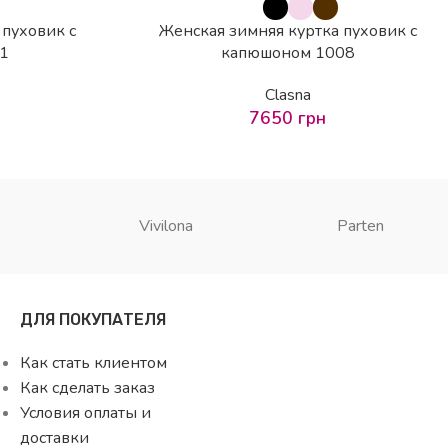
 пуховик с
Женская зимняя куртка пуховик с
1
капюшоном 1008
Clasna
7650
грн
Vivilona
Parten
ДЛЯ ПОКУПАТЕЛЯ
Как стать клиентом
Как сделать заказ
Условия оплаты и
доставки