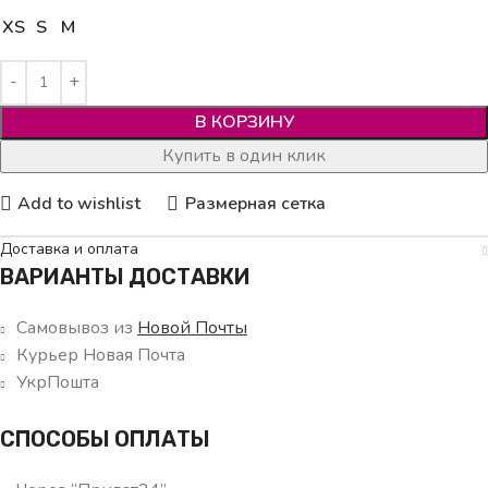
XS
S
M
В КОРЗИНУ
Купить в один клик
Add to wishlist
Размерная сетка
Доставка и оплата
ВАРИАНТЫ ДОСТАВКИ
Самовывоз из
Новой Почты
Курьер Новая Почта
УкрПошта
СПОСОБЫ ОПЛАТЫ