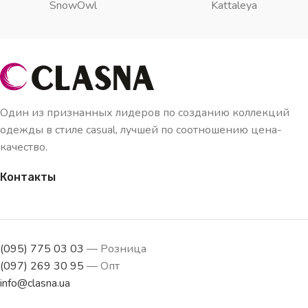
SnowOwl
Kattaleya
Один из признанных лидеров по созданию коллекций
одежды в стиле casual, лучшей по соотношению цена-
качество.
Контакты
(095) 775 03 03
— Розница
(097) 269 30 95
— Опт
info@clasna.ua