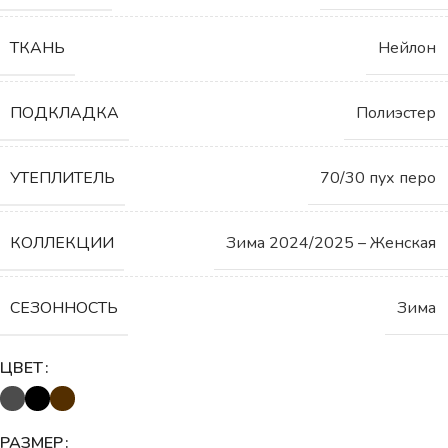
ТКАНЬ
Нейлон
ПОДКЛАДКА
Полиэстер
УТЕПЛИТЕЛЬ
70/30 пух перо
КОЛЛЕКЦИИ
Зима 2024/2025 – Женская
СЕЗОННОСТЬ
Зима
ЦВЕТ
РАЗМЕР