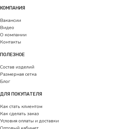
КОМПАНИЯ
Вакансии
Видео
О компании
Контакты
ПОЛЕЗНОЕ
Состав изделий
Размерная сетка
Блог
ДЛЯ ПОКУПАТЕЛЯ
Как стать клиентом
Как сделать заказ
Условия оплаты и доставки
Оптовый кабинет