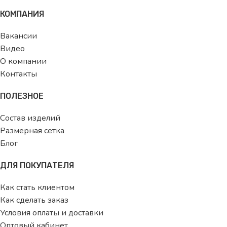
КОМПАНИЯ
Вакансии
Видео
О компании
Контакты
ПОЛЕЗНОЕ
Состав изделий
Размерная сетка
Блог
ДЛЯ ПОКУПАТЕЛЯ
Как стать клиентом
Как сделать заказ
Условия оплаты и доставки
Оптовый кабинет