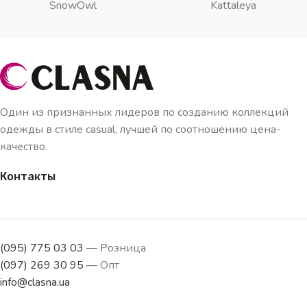
SnowOwl
Kattaleya
Один из признанных лидеров по созданию коллекций
одежды в стиле casual, лучшей по соотношению цена-
качество.
Контакты
(095) 775 03 03
— Розница
(097) 269 30 95
— Опт
info@clasna.ua