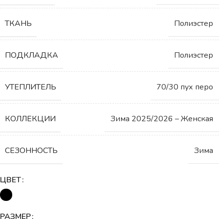
ТКАНЬ
Полиэстер
ПОДКЛАДКА
Полиэстер
УТЕПЛИТЕЛЬ
70/30 пух перо
КОЛЛЕКЦИИ
Зима 2025/2026 – Женская
СЕЗОННОСТЬ
Зима
ЦВЕТ
РАЗМЕР