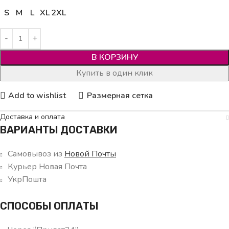
S
M
L
XL
2XL
В КОРЗИНУ
Купить в один клик
Add to wishlist
Размерная сетка
Доставка и оплата
ВАРИАНТЫ ДОСТАВКИ
Самовывоз из
Новой Почты
Курьер Новая Почта
УкрПошта
СПОСОБЫ ОПЛАТЫ