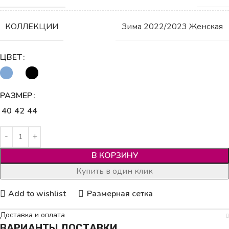
КОЛЛЕКЦИИ
Зима 2022/2023 Женская
ЦВЕТ
РАЗМЕР
40
42
44
В КОРЗИНУ
Купить в один клик
Add to wishlist
Размерная сетка
Доставка и оплата
ВАРИАНТЫ ДОСТАВКИ