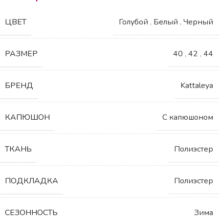
ЦВЕТ
Голубой
,
Белый
,
Черный
РАЗМЕР
40
,
42
,
44
БРЕНД
Kattaleya
КАПЮШОН
С капюшоном
ТКАНЬ
Полиэстер
ПОДКЛАДКА
Полиэстер
СЕЗОННОСТЬ
Зима