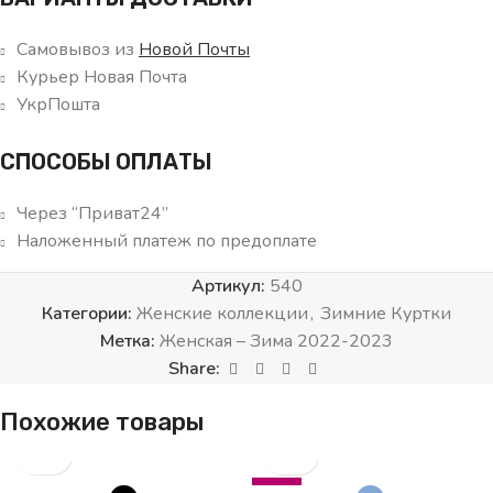
Самовывоз из
Новой Почты
Курьер Новая Почта
УкрПошта
СПОСОБЫ ОПЛАТЫ
Через “Приват24”
Наложенный платеж по предоплате
Артикул:
540
Категории:
Женские коллекции
,
Зимние Куртки
Метка:
Женская – Зима 2022-2023
Share:
Похожие товары
-66%