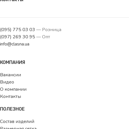
(095) 775 03 03
— Розница
(097) 269 30 95
— Опт
info@clasna.ua
КОМПАНИЯ
Вакансии
Видео
О компании
Контакты
ПОЛЕЗНОЕ
Состав изделий
Размерная сетка