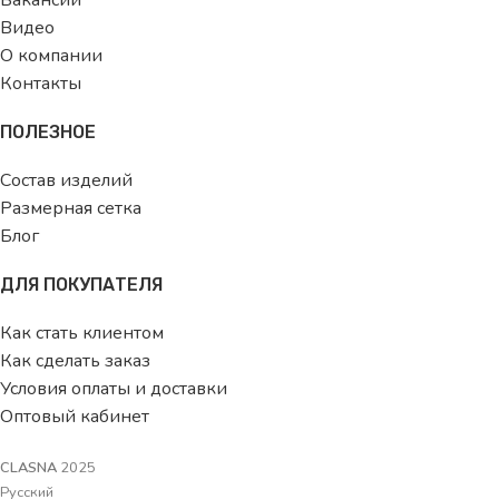
Вакансии
Видео
О компании
Контакты
ПОЛЕЗНОЕ
Состав изделий
Размерная сетка
Блог
ДЛЯ ПОКУПАТЕЛЯ
Как стать клиентом
Как сделать заказ
Условия оплаты и доставки
Оптовый кабинет
CLASNA
2025
Русский