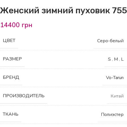
Женский зимний пуховик 755
14400
грн
ЦВЕТ
Серо-белый
РАЗМЕР
S
,
M
,
L
БРЕНД
Vo-Tarun
ПРОИЗВОДИТЕЛЬ
Китай
ТКАНЬ
Полиэстер