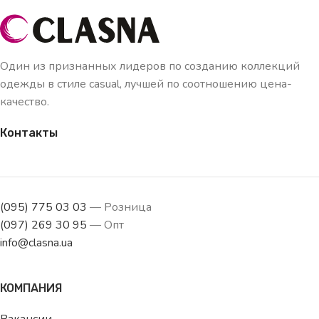
Один из признанных лидеров по созданию коллекций
одежды в стиле casual, лучшей по соотношению цена-
качество.
Контакты
(095) 775 03 03
— Розница
(097) 269 30 95
— Опт
info@clasna.ua
КОМПАНИЯ