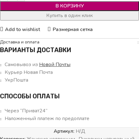
В КОРЗИНУ
Купить в один клик
Add to wishlist
Размерная сетка
Доставка и оплата
ВАРИАНТЫ ДОСТАВКИ
Самовывоз из
Новой Почты
Курьер Новая Почта
УкрПошта
СПОСОБЫ ОПЛАТЫ
Через “Приват24”
Наложенный платеж по предоплате
Артикул:
Н/Д