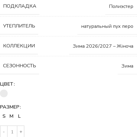
ПОДКЛАДКА
Полиэстер
УТЕПЛИТЕЛЬ
натуральный пух перо
КОЛЛЕКЦИИ
Зима 2026/2027 – Жіноча
СЕЗОННОСТЬ
Зима
ЦВЕТ
РАЗМЕР
S
M
L