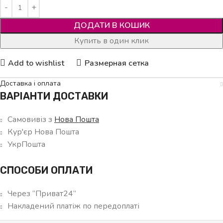
ДОДАТИ В КОШИК
Купить в один клик
Add to wishlist
Размерная сетка
Доставка і оплата
ВАРІАНТИ ДОСТАВКИ
Самовивіз з
Нова Пошта
Кур'єр Нова Пошта
УкрПошта
СПОСОБИ ОПЛАТИ
Через “Приват24”
Накладений платіж по передоплаті