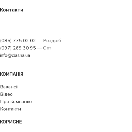
Контакти
(095) 775 03 03
— Роздріб
(097) 269 30 95
— Опт
info@clasna.ua
КОМПАНІЯ
Вакансії
Відео
Про компанію
Контакти
КОРИСНЕ