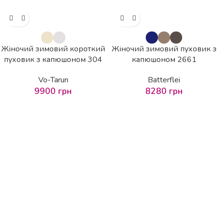
Жіночий зимовий короткий
Жіночий зимовий пуховик з
пуховик з капюшоном 304
капюшоном 2661
Vo-Tarun
Batterflei
9900
грн
8280
грн