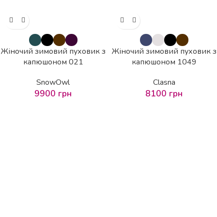
Жіночий зимовий пуховик з
Жіночий зимовий пуховик з
капюшоном 021
капюшоном 1049
SnowOwl
Clasna
9900
грн
8100
грн