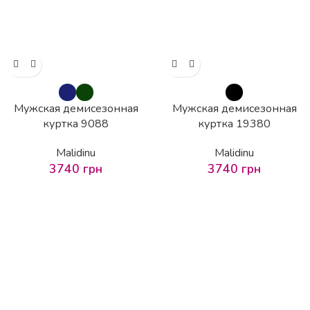
Мужская демисезонная
Мужская демисезонная
куртка 9088
куртка 19380
Malidinu
Malidinu
3740
грн
3740
грн