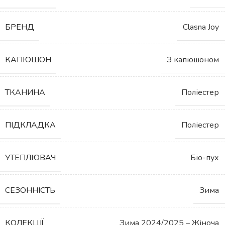
БРЕНД
Clasna Joy
КАПЮШОН
З капюшоном
ТКАНИНА
Поліестер
ПІДКЛАДКА
Поліестер
УТЕПЛЮВАЧ
Біо-пух
СЕЗОННІСТЬ
Зима
КОЛЕКЦІЇ
Зима 2024/2025 – Жіноча