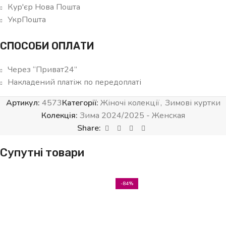
Кур'єр Нова Пошта
УкрПошта
СПОСОБИ ОПЛАТИ
Через “Приват24”
Накладений платіж по передоплаті
Артикул:
4573
Категорії:
Жіночі колекції
,
Зимові куртки
Колекція:
Зима 2024/2025 - Женская
Share:
Супутні товари
-84%