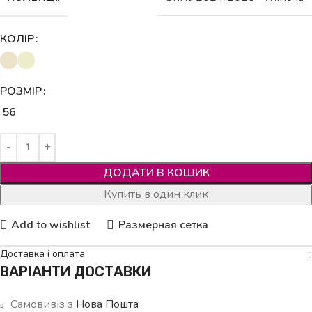
КОЛІР
РОЗМІР
56
ДОДАТИ В КОШИК
Купить в один клик
Add to wishlist
Размерная сетка
Доставка і оплата
ВАРІАНТИ ДОСТАВКИ
Самовивіз з
Нова Пошта