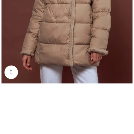
Click to enlarge