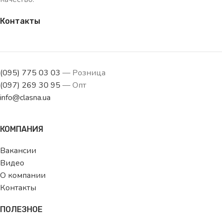
Контакты
(095) 775 03 03
— Розница
(097) 269 30 95
— Опт
info@clasna.ua
КОМПАНИЯ
Вакансии
Видео
О компании
Контакты
ПОЛЕЗНОЕ