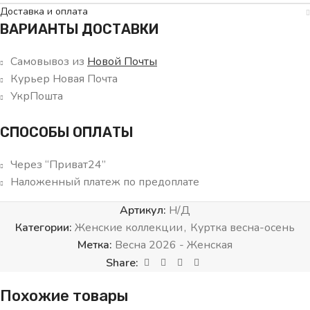
Доставка и оплата
ВАРИАНТЫ ДОСТАВКИ
Самовывоз из
Новой Почты
Курьер Новая Почта
УкрПошта
СПОСОБЫ ОПЛАТЫ
Через “Приват24”
Наложенный платеж по предоплате
Артикул:
Н/Д
Категории:
Женские коллекции
,
Куртка весна-осень
Метка:
Весна 2026 - Женская
Share:
Похожие товары