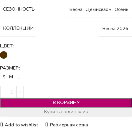
СЕЗОННОСТЬ
Весна
,
Демисезон
,
Осень
КОЛЛЕКЦИИ
Весна 2026
ЦВЕТ
РАЗМЕР
S
M
L
В КОРЗИНУ
Купить в один клик
Add to wishlist
Размерная сетка