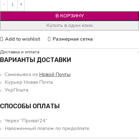
В КОРЗИНУ
Купить в один клик
Add to wishlist
Размерная сетка
Доставка и оплата
ВАРИАНТЫ ДОСТАВКИ
Самовывоз из
Новой Почты
Курьер Новая Почта
УкрПошта
СПОСОБЫ ОПЛАТЫ
Через “Приват24”
Наложенный платеж по предоплате