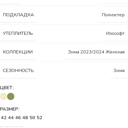
ПОДКЛАДКА
Полиэстер
УТЕПЛИТЕЛЬ
Изософт
КОЛЛЕКЦИИ
Зима 2023/2024 Женская
СЕЗОННОСТЬ
Зима
ЦВЕТ
РАЗМЕР
42
44
46
48
50
52