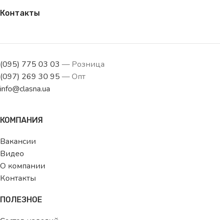
Контакты
(095) 775 03 03
— Розница
(097) 269 30 95
— Опт
info@clasna.ua
КОМПАНИЯ
Вакансии
Видео
О компании
Контакты
ПОЛЕЗНОЕ