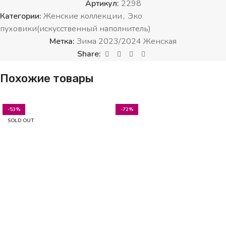
Артикул:
2298
Категории:
Женские коллекции
,
Эко
пуховики(искусственный наполнитель)
Метка:
Зима 2023/2024 Женская
Share:
Похожие товары
-53%
-72%
SOLD OUT