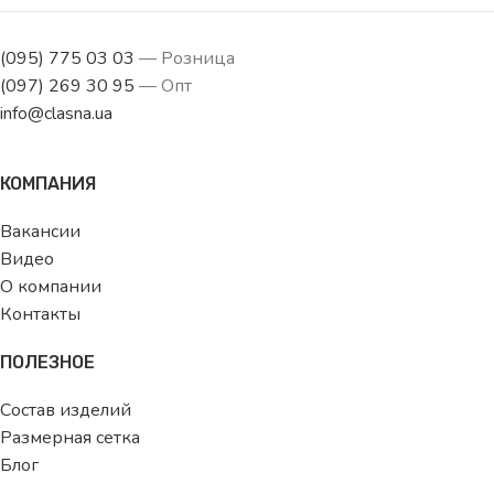
(095) 775 03 03
— Розница
(097) 269 30 95
— Опт
info@clasna.ua
КОМПАНИЯ
Вакансии
Видео
О компании
Контакты
ПОЛЕЗНОЕ
Состав изделий
Размерная сетка
Блог