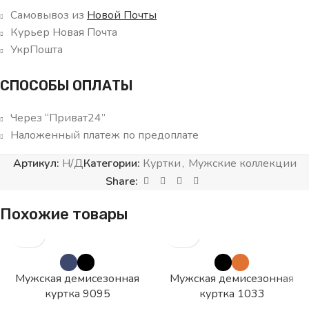
Самовывоз из
Новой Почты
Курьер Новая Почта
УкрПошта
СПОСОБЫ ОПЛАТЫ
Через “Приват24”
Наложенный платеж по предоплате
Артикул:
Н/Д
Категории:
Куртки
,
Мужские коллекции
Share:
Похожие товары
Мужская демисезонная
Мужская демисезонная
куртка 9095
куртка 1033