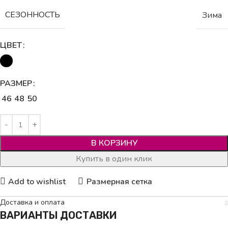
СЕЗОННОСТЬ
Зима
ЦВЕТ
РАЗМЕР
46
48
50
В КОРЗИНУ
Купить в один клик
Add to wishlist
Размерная сетка
Доставка и оплата
ВАРИАНТЫ ДОСТАВКИ