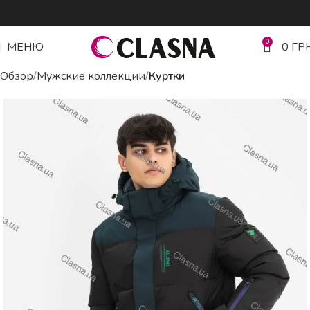
0
МЕНЮ
0
ГР
Обзор
Мужские коллекции
Куртки