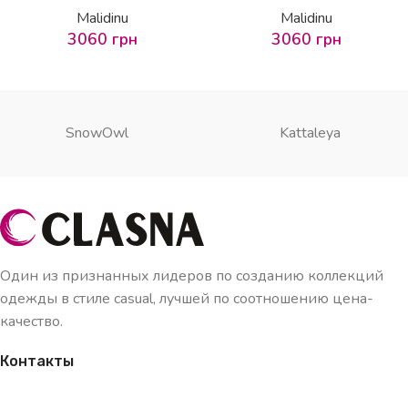
Malidinu
Malidinu
3060
грн
3060
грн
SnowOwl
Kattaleya
Один из признанных лидеров по созданию коллекций
одежды в стиле casual, лучшей по соотношению цена-
качество.
Контакты