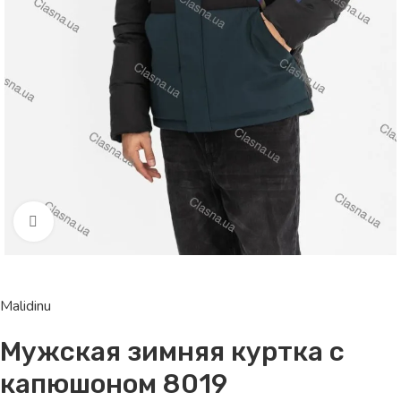
Click to enlarge
Malidinu
Мужская зимняя куртка с
капюшоном 8019