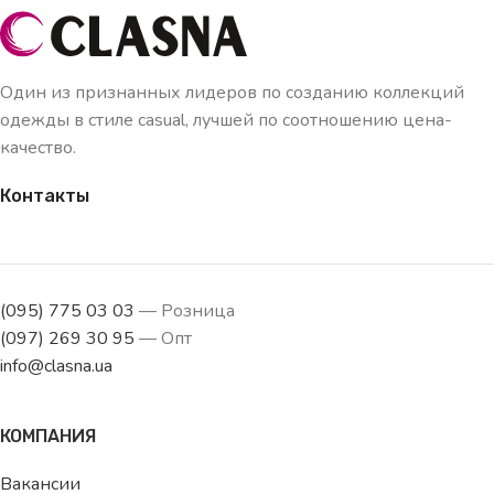
Один из признанных лидеров по созданию коллекций
одежды в стиле casual, лучшей по соотношению цена-
качество.
Контакты
(095) 775 03 03
— Розница
(097) 269 30 95
— Опт
info@clasna.ua
КОМПАНИЯ
Вакансии