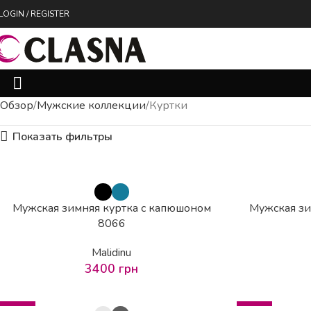
LOGIN / REGISTER
Обзор
Мужские коллекции
Куртки
Показать фильтры
Мужская зимняя куртка с капюшоном
Мужская зи
8066
Malidinu
3400
грн
-29%
-22%