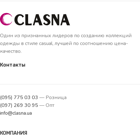
Один из признанных лидеров по созданию коллекций
одежды в стиле casual, лучшей по соотношению цена-
качество.
Контакты
(095) 775 03 03
— Розница
(097) 269 30 95
— Опт
info@clasna.ua
КОМПАНИЯ