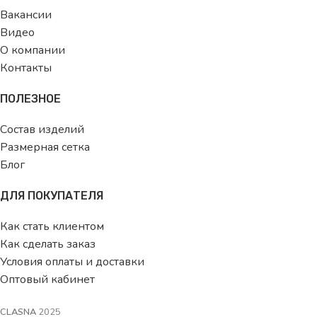
Вакансии
Видео
О компании
Контакты
ПОЛЕЗНОЕ
Состав изделий
Размерная сетка
Блог
ДЛЯ ПОКУПАТЕЛЯ
Как стать клиентом
Как сделать заказ
Условия оплаты и доставки
Оптовый кабинет
CLASNA
2025