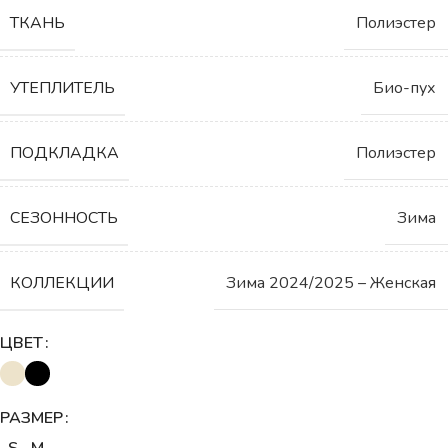
ТКАНЬ
Полиэстер
УТЕПЛИТЕЛЬ
Био-пух
ПОДКЛАДКА
Полиэстер
СЕЗОННОСТЬ
Зима
КОЛЛЕКЦИИ
Зима 2024/2025 – Женская
ЦВЕТ
РАЗМЕР