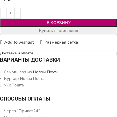
S
M
В КОРЗИНУ
Купить в один клик
Add to wishlist
Размерная сетка
Доставка и оплата
ВАРИАНТЫ ДОСТАВКИ
Самовывоз из
Новой Почты
Курьер Новая Почта
УкрПошта
СПОСОБЫ ОПЛАТЫ
Через “Приват24”