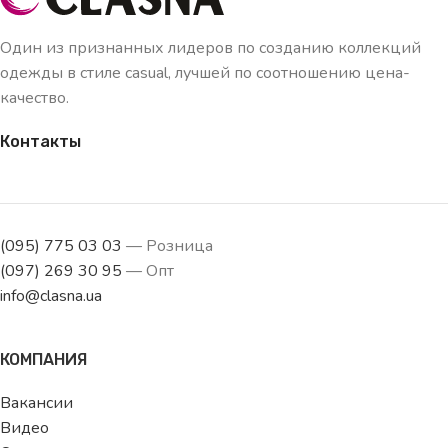
Один из признанных лидеров по созданию коллекций
одежды в стиле casual, лучшей по соотношению цена-
качество.
Контакты
(095) 775 03 03
— Розница
(097) 269 30 95
— Опт
info@clasna.ua
КОМПАНИЯ
Вакансии
Видео