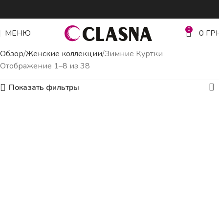
0
МЕНЮ
0
ГР
Обзор
Женские коллекции
Зимние Куртки
Отображение 1–8 из 38
Показать фильтры