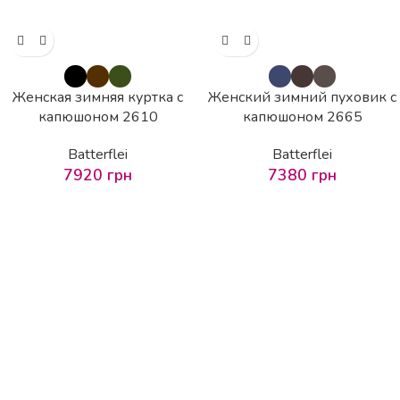
Женская зимняя куртка с
Женский зимний пуховик с
капюшоном 2610
капюшоном 2665
Batterflei
Batterflei
7920
грн
7380
грн