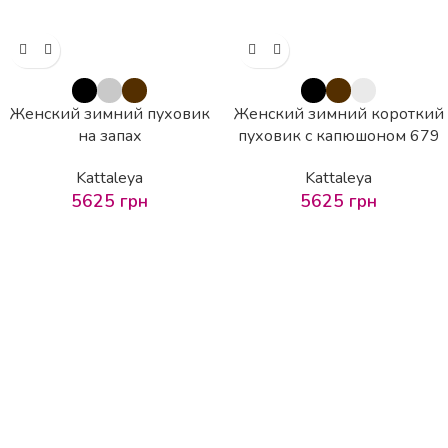
Женский зимний пуховик
Женский зимний короткий
на запах
пуховик с капюшоном 679
Kattaleya
Kattaleya
5625
грн
5625
грн