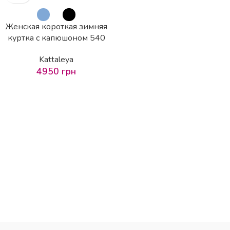
Женская короткая зимняя
куртка с капюшоном 540
Kattaleya
4950
грн