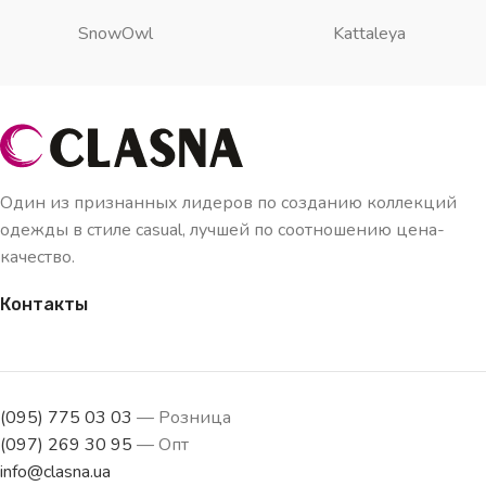
SnowOwl
Kattaleya
Один из признанных лидеров по созданию коллекций
одежды в стиле casual, лучшей по соотношению цена-
качество.
Контакты
(095) 775 03 03
— Розница
(097) 269 30 95
— Опт
info@clasna.ua