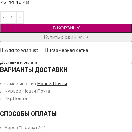
42
44
46
48
В КОРЗИНУ
Купить в один клик
Add to wishlist
Размерная сетка
Доставка и оплата
ВАРИАНТЫ ДОСТАВКИ
Самовывоз из
Новой Почты
Курьер Новая Почта
УкрПошта
СПОСОБЫ ОПЛАТЫ
Через “Приват24”