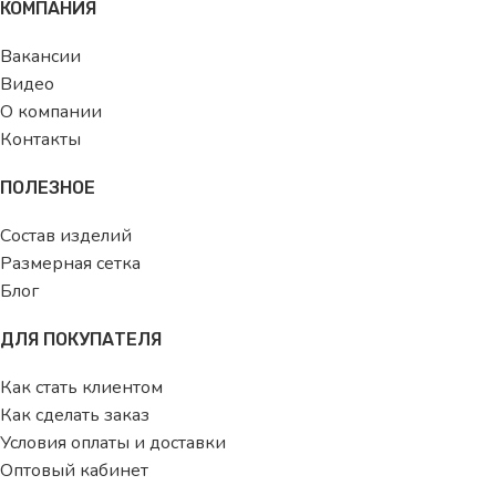
КОМПАНИЯ
Вакансии
Видео
О компании
Контакты
ПОЛЕЗНОЕ
Состав изделий
Размерная сетка
Блог
ДЛЯ ПОКУПАТЕЛЯ
Как стать клиентом
Как сделать заказ
Условия оплаты и доставки
Оптовый кабинет