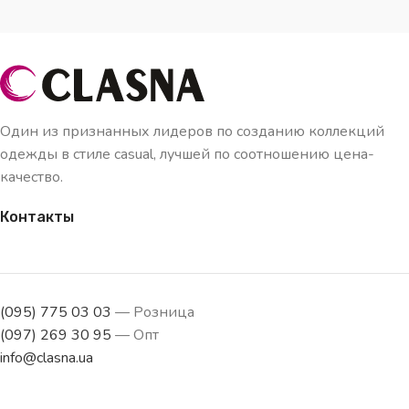
Один из признанных лидеров по созданию коллекций
одежды в стиле casual, лучшей по соотношению цена-
качество.
Контакты
(095) 775 03 03
— Розница
(097) 269 30 95
— Опт
info@clasna.ua