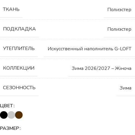
ТКАНЬ
Полиэстер
ПОДКЛАДКА
Полиэстер
УТЕПЛИТЕЛЬ
Искусственный наполнитель G-LOFT
КОЛЛЕКЦИИ
Зима 2026/2027 – Жіноча
СЕЗОННОСТЬ
Зима
ЦВЕТ
РАЗМЕР