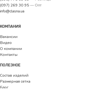
(097) 269 30 95
— Опт
info@clasna.ua
КОМПАНИЯ
Вакансии
Видео
О компании
Контакты
ПОЛЕЗНОЕ
Состав изделий
Размерная сетка
Блог
ДЛЯ ПОКУПАТЕЛЯ