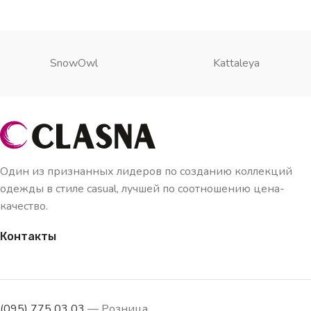
SnowOwl
Kattaleya
Один из признанных лидеров по созданию коллекций
одежды в стиле casual, лучшей по соотношению цена-
качество.
Контакты
(095) 775 03 03
— Розница