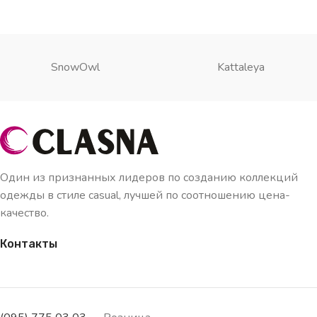
SnowOwl
Kattaleya
Один из признанных лидеров по созданию коллекций
одежды в стиле casual, лучшей по соотношению цена-
качество.
Контакты