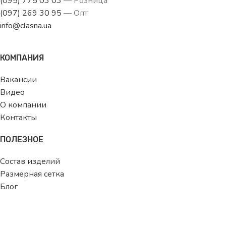
(095) 775 03 03
— Розница
(097) 269 30 95
— Опт
info@clasna.ua
КОМПАНИЯ
Вакансии
Видео
О компании
Контакты
ПОЛЕЗНОЕ
Состав изделий
Размерная сетка
Блог
ДЛЯ ПОКУПАТЕЛЯ