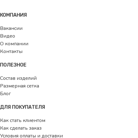
КОМПАНИЯ
Вакансии
Видео
О компании
Контакты
ПОЛЕЗНОЕ
Состав изделий
Размерная сетка
Блог
ДЛЯ ПОКУПАТЕЛЯ
Как стать клиентом
Как сделать заказ
Условия оплаты и доставки