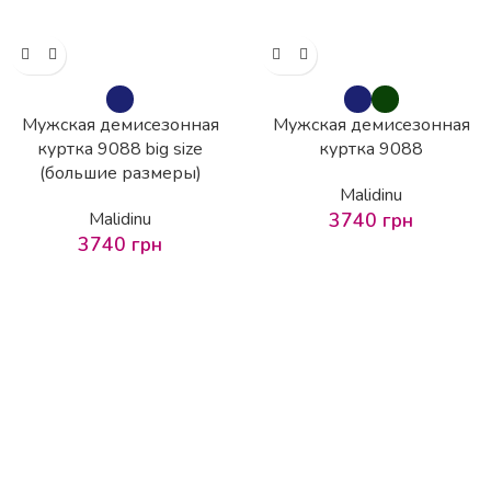
Мужская демисезонная
Мужская демисезонная
куртка 9088 big size
куртка 9088
(большие размеры)
Malidinu
Malidinu
3740
грн
3740
грн