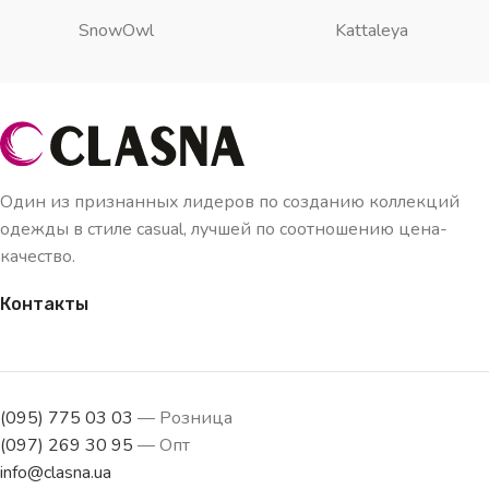
SnowOwl
Kattaleya
Один из признанных лидеров по созданию коллекций
одежды в стиле casual, лучшей по соотношению цена-
качество.
Контакты
(095) 775 03 03
— Розница
(097) 269 30 95
— Опт
info@clasna.ua