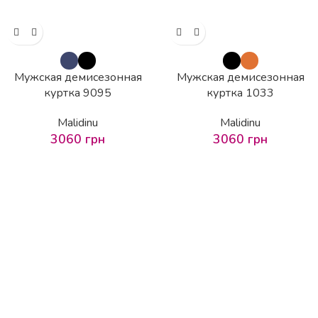
Мужская демисезонная
Мужская демисезонная
куртка 9095
куртка 1033
Malidinu
Malidinu
3060
грн
3060
грн