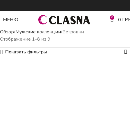
0
МЕНЮ
0
ГР
Обзор
Мужские коллекции
Ветровки
Отображение 1–8 из 9
Показать фильтры