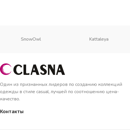
SnowOwl
Kattaleya
Один из признанных лидеров по созданию коллекций
одежды в стиле casual, лучшей по соотношению цена-
качество.
Контакты