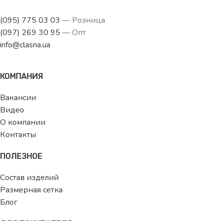
(095) 775 03 03
— Розница
(097) 269 30 95
— Опт
info@clasna.ua
КОМПАНИЯ
Вакансии
Видео
О компании
Контакты
ПОЛЕЗНОЕ
Состав изделий
Размерная сетка
Блог