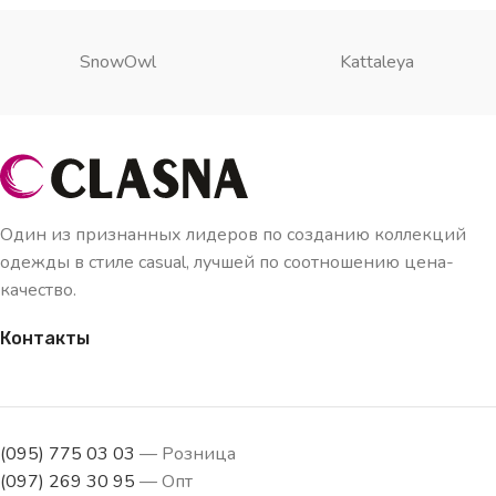
SnowOwl
Kattaleya
Один из признанных лидеров по созданию коллекций
одежды в стиле casual, лучшей по соотношению цена-
качество.
Контакты
(095) 775 03 03
— Розница
(097) 269 30 95
— Опт