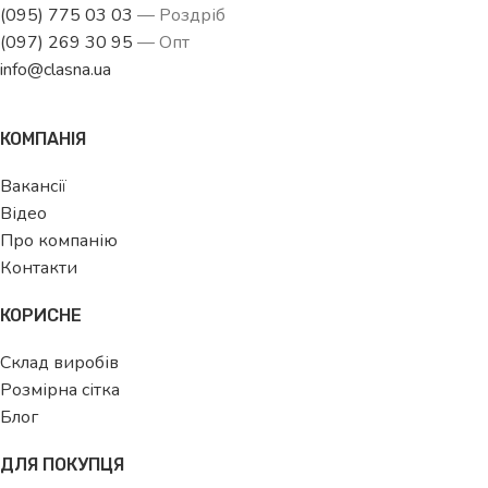
(095) 775 03 03
— Роздріб
(097) 269 30 95
— Опт
info@clasna.ua
КОМПАНІЯ
Вакансії
Відео
Про компанію
Контакти
КОРИСНЕ
Склад виробів
Розмірна сітка
Блог
ДЛЯ ПОКУПЦЯ