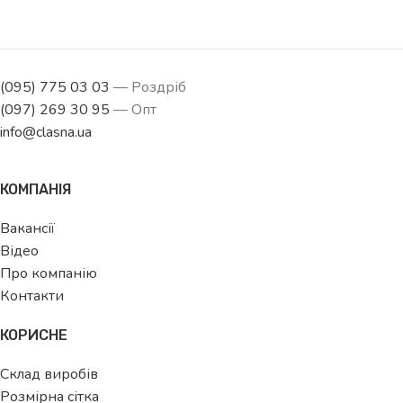
(095) 775 03 03
— Роздріб
(097) 269 30 95
— Опт
info@clasna.ua
КОМПАНІЯ
Вакансії
Відео
Про компанію
Контакти
КОРИСНЕ
Склад виробів
Розмірна сітка