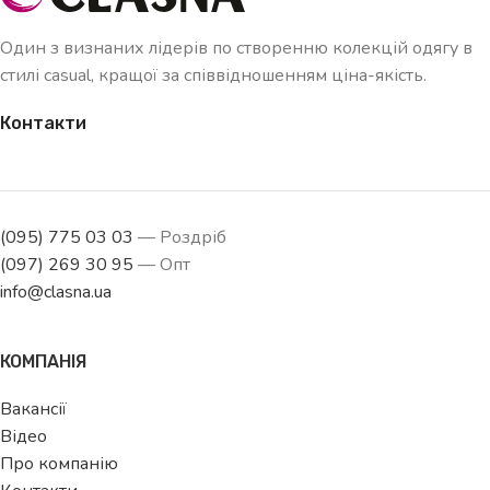
Один з визнаних лідерів по створенню колекцій одягу в
стилі casual, кращої за співвідношенням ціна-якість.
Контакти
(095) 775 03 03
— Роздріб
(097) 269 30 95
— Опт
info@clasna.ua
КОМПАНІЯ
Вакансії
Відео
Про компанію