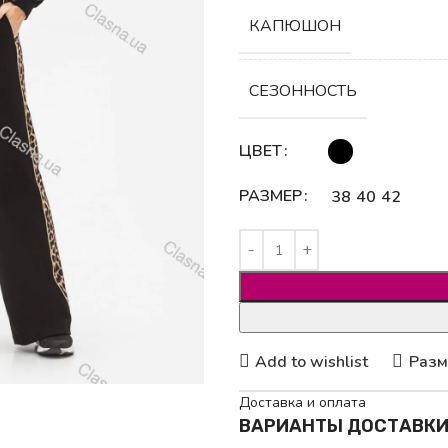
КАПЮШОН
СЕЗОННОСТЬ
ЦВЕТ
РАЗМЕР
38
40
42
Add to wishlist
Разм
Доставка и оплата
ВАРИАНТЫ ДОСТАВК