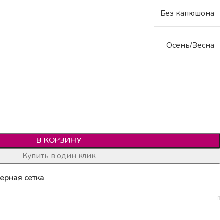
Без капюшона
Осень/Весна
В КОРЗИНУ
Купить в один клик
ерная сетка
И