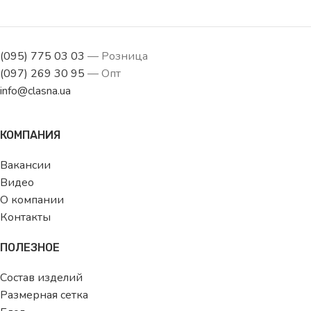
(095) 775 03 03
— Розница
(097) 269 30 95
— Опт
info@clasna.ua
КОМПАНИЯ
Вакансии
Видео
О компании
Контакты
ПОЛЕЗНОЕ
Состав изделий
Размерная сетка