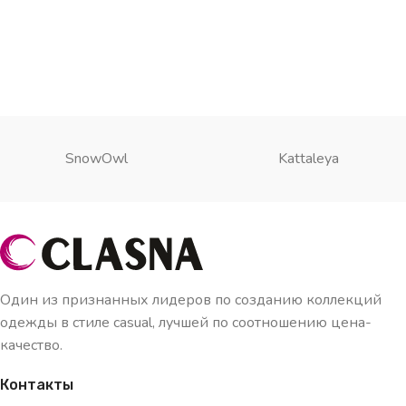
SnowOwl
Kattaleya
Один из признанных лидеров по созданию коллекций
одежды в стиле casual, лучшей по соотношению цена-
качество.
Контакты