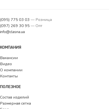
(095) 775 03 03
— Розница
(097) 269 30 95
— Опт
info@clasna.ua
КОМПАНИЯ
Вакансии
Видео
О компании
Контакты
ПОЛЕЗНОЕ
Состав изделий
Размерная сетка