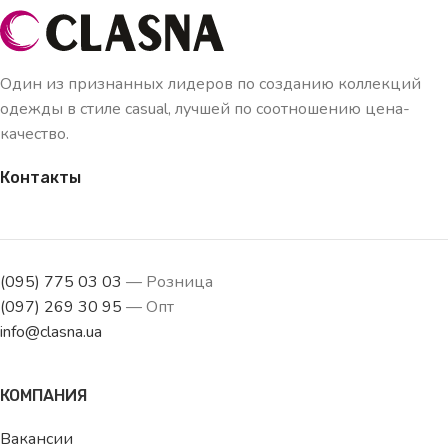
Один из признанных лидеров по созданию коллекций
одежды в стиле casual, лучшей по соотношению цена-
качество.
Контакты
(095) 775 03 03
— Розница
(097) 269 30 95
— Опт
info@clasna.ua
КОМПАНИЯ
Вакансии