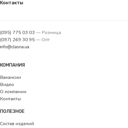
Контакты
(095) 775 03 03
— Розница
(097) 269 30 95
— Опт
info@clasna.ua
КОМПАНИЯ
Вакансии
Видео
О компании
Контакты
ПОЛЕЗНОЕ
Состав изделий